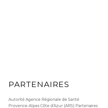
PARTENAIRES
Autorité Agence Régionale de Santé
Provence-Alpes Côte d’Azur (ARS) Partenaires