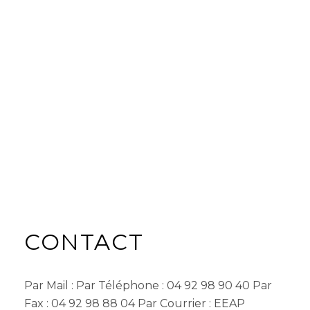
CONTACT
Par Mail : Par Téléphone : 04 92 98 90 40 Par
Fax : 04 92 98 88 04 Par Courrier : EEAP