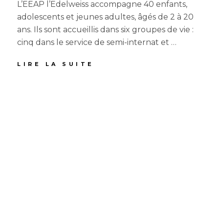
L’EEAP l’Edelweiss accompagne 40 enfants,
adolescents et jeunes adultes, âgés de 2 à 20
ans. Ils sont accueillis dans six groupes de vie :
cinq dans le service de semi-internat et …
PRÉSENTATION
LIRE LA SUITE
GÉNÉRALE