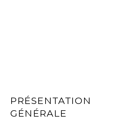
PRÉSENTATION
GÉNÉRALE