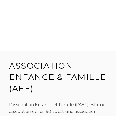
ASSOCIATION
ENFANCE & FAMILLE
(AEF)
L’association Enfance et Famille (L’AEF) est une
association de loi 1901, c’est une association