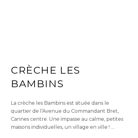
CRÈCHE LES
BAMBINS
La crèche les Bambins est située dans le
quartier de l’Avenue du Commandant Bret,
Cannes centre. Une impasse au calme, petites
maisons individuelles, un village en ville ! …