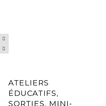
PASSER EN CONTRASTE ÉLEVÉ
CHANGER LA TAILLE DE LA POLICE
ATELIERS
ÉDUCATIFS,
SORTIES, MINI-