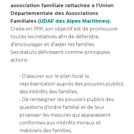
association familiale rattachée à l’Union
Départementale des Associations
Familiales
(UDAF des Alpes Maritimes
)
.
Créée en 1991, son objectif est de promouvoir
toutes les initiatives afin de défendre,
d’encourager et d’aider les familles.
Ses statuts définissent comme principales
actions :
• D’assurer sur le plan local la
représentation auprès des pouvoirs publics
des intérêts des familles,
• De renseigner les pouvoirs publics des
questions d’ordre familial et de leur
proposer les mesures qui apparaissent
conformes aux intérêts moraux et
matériels des familles,