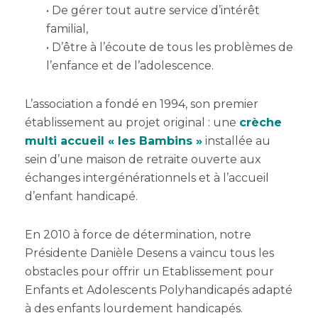
• De gérer tout autre service d’intérêt
familial,
• D’être à l’écoute de tous les problèmes de
l’enfance et de l’adolescence.
L’association a fondé en 1994, son premier
établissement au projet original : une
crèche
multi accueil « les Bambins »
installée au
sein d’une maison de retraite ouverte aux
échanges intergénérationnels et à l’accueil
d’enfant handicapé.
En 2010 à force de détermination, notre
Présidente Danièle Desens a vaincu tous les
obstacles pour offrir un Etablissement pour
Enfants et Adolescents Polyhandicapés adapté
à des enfants lourdement handicapés.