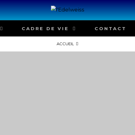
 & ADOLESCENTS POLYHANDICAPÉS
CADRE DE VIE
CONTACT
ACCUEIL