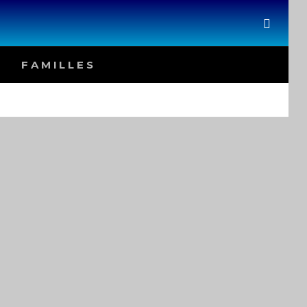
SEAR
FAMILLES